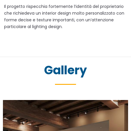
Il progetto rispecchia fortemente l’identità del proprietario
che richiedeva un interior design molto personalizzato con
forme decise e texture importanti, con un’attenzione
particolare al lighting design.
Gallery