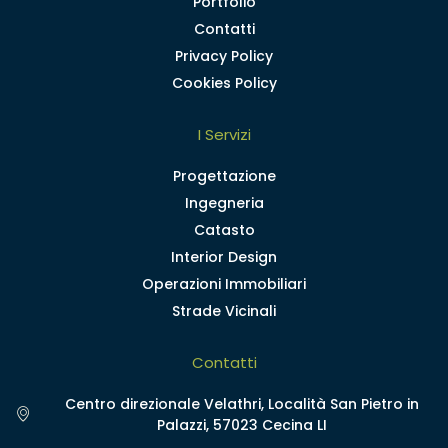
Portfolio
Contatti
Privacy Policy
Cookies Policy
I Servizi
Progettazione
Ingegneria
Catasto
Interior Design
Operazioni Immobiliari
Strade Vicinali
Contatti
Centro direzionale Velathri, Località San Pietro in
Palazzi, 57023 Cecina LI