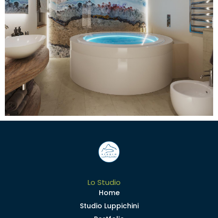
Lo Studio
Home
Studio Luppichini